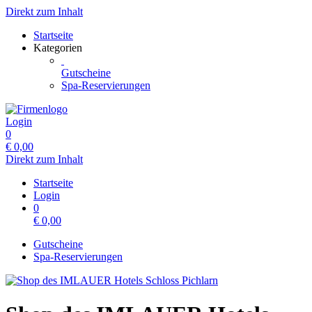
Direkt zum Inhalt
Startseite
Kategorien
Gutscheine
Spa-Reservierungen
Login
0
€
0,00
Direkt zum Inhalt
Startseite
Login
0
€
0,00
Gutscheine
Spa-Reservierungen