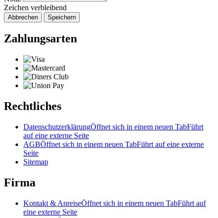
Zeichen verbleibend
Abbrechen
Speichern
Zahlungsarten
Rechtliches
Datenschutzerklärung
Öffnet sich in einem neuen Tab
Führt
auf eine externe Seite
AGB
Öffnet sich in einem neuen Tab
Führt auf eine externe
Seite
Sitemap
Firma
Kontakt & Anreise
Öffnet sich in einem neuen Tab
Führt auf
eine externe Seite