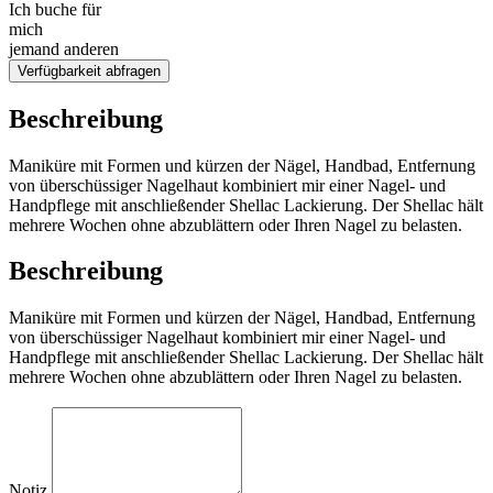
Ich buche für
mich
jemand anderen
Verfügbarkeit abfragen
Beschreibung
Maniküre mit Formen und kürzen der Nägel, Handbad, Entfernung
von überschüssiger Nagelhaut kombiniert mir einer Nagel- und
Handpflege mit anschließender Shellac Lackierung. Der Shellac hält
mehrere Wochen ohne abzublättern oder Ihren Nagel zu belasten.
Beschreibung
Maniküre mit Formen und kürzen der Nägel, Handbad, Entfernung
von überschüssiger Nagelhaut kombiniert mir einer Nagel- und
Handpflege mit anschließender Shellac Lackierung. Der Shellac hält
mehrere Wochen ohne abzublättern oder Ihren Nagel zu belasten.
Notiz