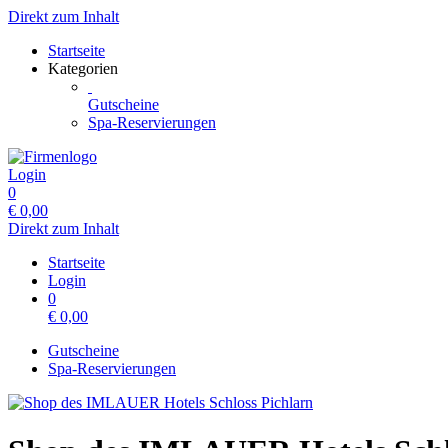
Direkt zum Inhalt
Startseite
Kategorien
Gutscheine
Spa-Reservierungen
Login
0
€
0,00
Direkt zum Inhalt
Startseite
Login
0
€
0,00
Gutscheine
Spa-Reservierungen