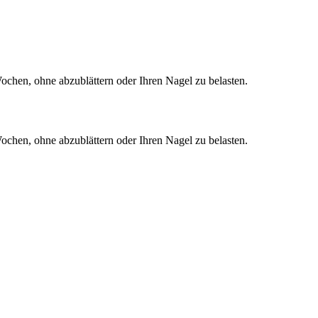
ochen, ohne abzublättern oder Ihren Nagel zu belasten.
ochen, ohne abzublättern oder Ihren Nagel zu belasten.