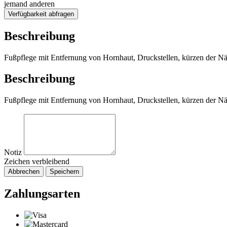
jemand anderen
Verfügbarkeit abfragen
Beschreibung
Fußpflege mit Entfernung von Hornhaut, Druckstellen, kürzen der Näg
Beschreibung
Fußpflege mit Entfernung von Hornhaut, Druckstellen, kürzen der Näg
Notiz
Zeichen verbleibend
Abbrechen
Speichern
Zahlungsarten