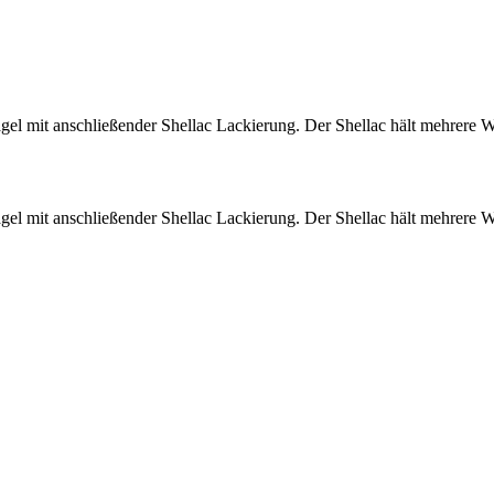
el mit anschließender Shellac Lackierung. Der Shellac hält mehrere W
el mit anschließender Shellac Lackierung. Der Shellac hält mehrere W