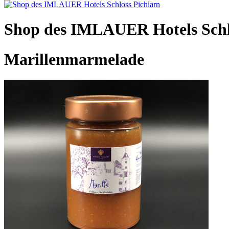
Shop des IMLAUER Hotels Schl
Marillenmarmelade