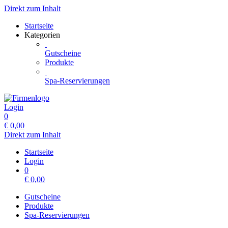
Direkt zum Inhalt
Startseite
Kategorien
Gutscheine
Produkte
Spa-Reservierungen
Login
0
€
0,00
Direkt zum Inhalt
Startseite
Login
0
€
0,00
Gutscheine
Produkte
Spa-Reservierungen