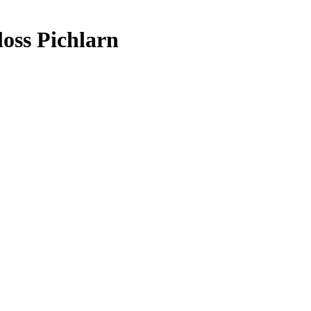
oss Pichlarn