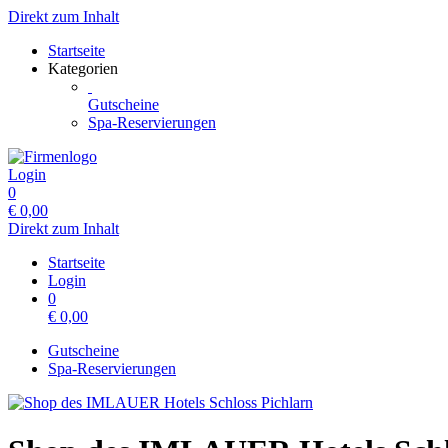
Direkt zum Inhalt
Startseite
Kategorien
Gutscheine
Spa-Reservierungen
Login
0
€
0,00
Direkt zum Inhalt
Startseite
Login
0
€
0,00
Gutscheine
Spa-Reservierungen