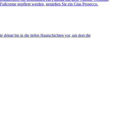
 Fußcreme gepflegt werden, genießen Sie ein Glas Prosecco.
 dringt bis in die tiefen Hautschichten vor, um dort die