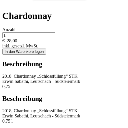
Chardonnay
Anzahl
€
28,00
inkl. gesetzl. MwSt.
In den Warenkorb legen
Beschreibung
2018, Chardonnay „Schlossfüllung“ STK
Erwin Sabathi, Leutschach - Südsteiermark
0,75 l
Beschreibung
2018, Chardonnay „Schlossfüllung“ STK
Erwin Sabathi, Leutschach - Südsteiermark
0,75 l