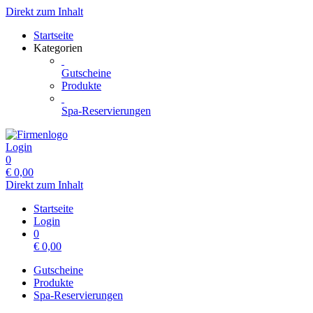
Direkt zum Inhalt
Startseite
Kategorien
Gutscheine
Produkte
Spa-Reservierungen
Login
0
€
0,00
Direkt zum Inhalt
Startseite
Login
0
€
0,00
Gutscheine
Produkte
Spa-Reservierungen