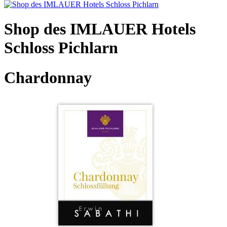
Shop des IMLAUER Hotels
Schloss Pichlarn
Chardonnay