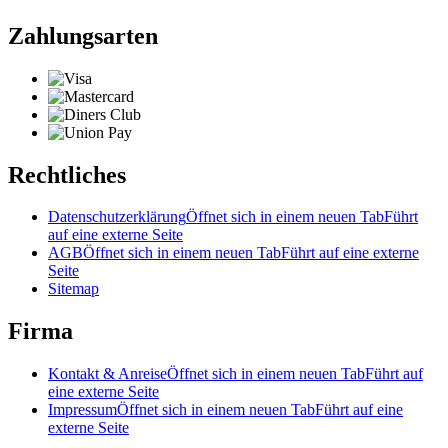
Zahlungsarten
Rechtliches
Datenschutzerklärung
Öffnet sich in einem neuen Tab
Führt
auf eine externe Seite
AGB
Öffnet sich in einem neuen Tab
Führt auf eine externe
Seite
Sitemap
Firma
Kontakt & Anreise
Öffnet sich in einem neuen Tab
Führt auf
eine externe Seite
Impressum
Öffnet sich in einem neuen Tab
Führt auf eine
externe Seite