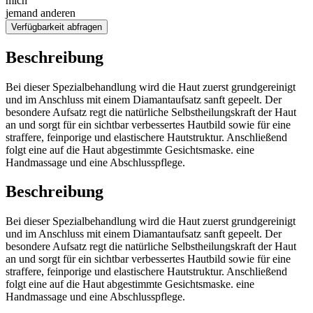
mich
jemand anderen
Verfügbarkeit abfragen
Beschreibung
Bei dieser Spezialbehandlung wird die Haut zuerst grundgereinigt
und im Anschluss mit einem Diamantaufsatz sanft gepeelt. Der
besondere Aufsatz regt die natürliche Selbstheilungskraft der Haut
an und sorgt für ein sichtbar verbessertes Hautbild sowie für eine
straffere, feinporige und elastischere Hautstruktur. Anschließend
folgt eine auf die Haut abgestimmte Gesichtsmaske. eine
Handmassage und eine Abschlusspflege.
Beschreibung
Bei dieser Spezialbehandlung wird die Haut zuerst grundgereinigt
und im Anschluss mit einem Diamantaufsatz sanft gepeelt. Der
besondere Aufsatz regt die natürliche Selbstheilungskraft der Haut
an und sorgt für ein sichtbar verbessertes Hautbild sowie für eine
straffere, feinporige und elastischere Hautstruktur. Anschließend
folgt eine auf die Haut abgestimmte Gesichtsmaske. eine
Handmassage und eine Abschlusspflege.