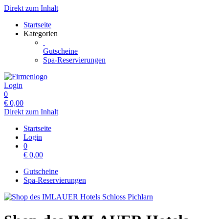
Direkt zum Inhalt
Startseite
Kategorien
Gutscheine
Spa-Reservierungen
Login
0
€
0,00
Direkt zum Inhalt
Startseite
Login
0
€
0,00
Gutscheine
Spa-Reservierungen