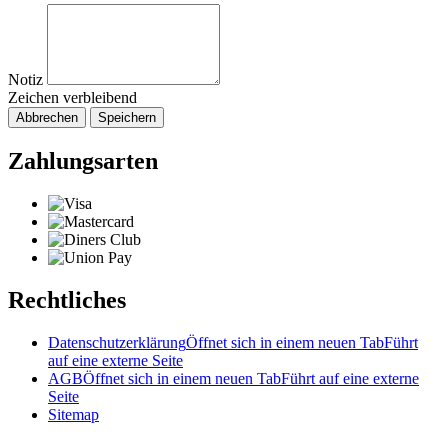
Notiz
Zeichen verbleibend
Abbrechen
Speichern
Zahlungsarten
Rechtliches
Datenschutzerklärung
Öffnet sich in einem neuen Tab
Führt
auf eine externe Seite
AGB
Öffnet sich in einem neuen Tab
Führt auf eine externe
Seite
Sitemap