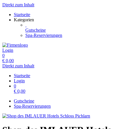
Direkt zum Inhalt
Startseite
Kategorien
Gutscheine
Spa-Reservierungen
Login
0
€
0,00
Direkt zum Inhalt
Startseite
Login
0
€
0,00
Gutscheine
Spa-Reservierungen