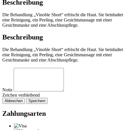
Beschreibung
Die Behandlung „Vinoble Short“ erfrischt die Haut. Sie beinhaltet
eine Reinigung, ein Peeling, eine Gesichtsmassage mit einer
Gesichtsmaske und eine Abschlusspflege.
Beschreibung
Die Behandlung „Vinoble Short“ erfrischt die Haut. Sie beinhaltet
eine Reinigung, ein Peeling, eine Gesichtsmassage mit einer
Gesichtsmaske und eine Abschlusspflege.
Notiz
Zeichen verbleibend
Abbrechen
Speichern
Zahlungsarten