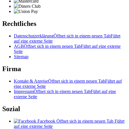
Rechtliches
Datenschutzerklärung
Öffnet sich in einem neuen Tab
Führt
auf eine externe Seite
AGB
Öffnet sich in einem neuen Tab
Führt auf eine externe
Seite
Sitemap
Firma
Kontakt & Anreise
Öffnet sich in einem neuen Tab
Führt auf
eine externe Seite
Impressum
Öffnet sich in einem neuen Tab
Führt auf eine
externe Seite
Sozial
Facebook
Öffnet sich in einem neuen Tab
Führt
auf eine externe Seite