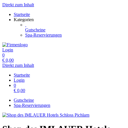
Direkt zum Inhalt
Startseite
Kategorien
Gutscheine
Spa-Reservierungen
Login
0
€
0,00
Direkt zum Inhalt
Startseite
Login
0
€
0,00
Gutscheine
Spa-Reservierungen