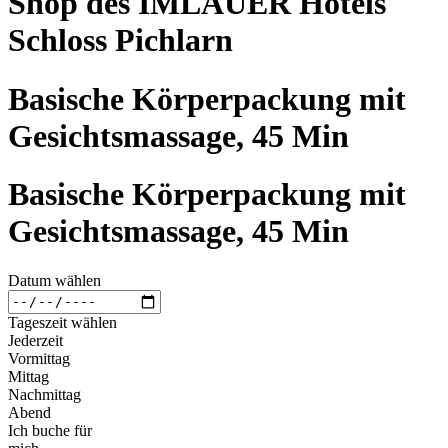
Shop des IMLAUER Hotels
Schloss Pichlarn
Basische Körperpackung mit
Gesichtsmassage, 45 Min
Basische Körperpackung mit
Gesichtsmassage, 45 Min
Datum wählen
Tageszeit wählen
Jederzeit
Vormittag
Mittag
Nachmittag
Abend
Ich buche für