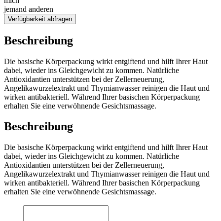
mich
jemand anderen
Verfügbarkeit abfragen
Beschreibung
Die basische Körperpackung wirkt entgiftend und hilft Ihrer Haut
dabei, wieder ins Gleichgewicht zu kommen. Natürliche
Antioxidantien unterstützen bei der Zellerneuerung,
Angelikawurzelextrakt und Thymianwasser reinigen die Haut und
wirken antibakteriell. Während Ihrer basischen Körperpackung
erhalten Sie eine verwöhnende Gesichtsmassage.
Beschreibung
Die basische Körperpackung wirkt entgiftend und hilft Ihrer Haut
dabei, wieder ins Gleichgewicht zu kommen. Natürliche
Antioxidantien unterstützen bei der Zellerneuerung,
Angelikawurzelextrakt und Thymianwasser reinigen die Haut und
wirken antibakteriell. Während Ihrer basischen Körperpackung
erhalten Sie eine verwöhnende Gesichtsmassage.