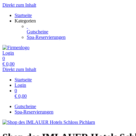
Direkt zum Inhalt
Startseite
Kategorien
Gutscheine
Spa-Reservierungen
Login
0
€
0,00
Direkt zum Inhalt
Startseite
Login
0
€
0,00
Gutscheine
Spa-Reservierungen