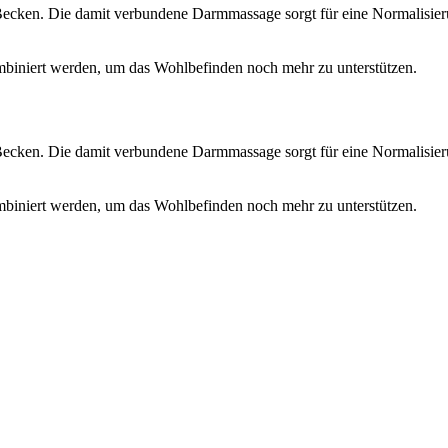
ecken. Die damit verbundene Darmmassage sorgt für eine Normalisier
biniert werden, um das Wohlbefinden noch mehr zu unterstützen.
ecken. Die damit verbundene Darmmassage sorgt für eine Normalisier
biniert werden, um das Wohlbefinden noch mehr zu unterstützen.