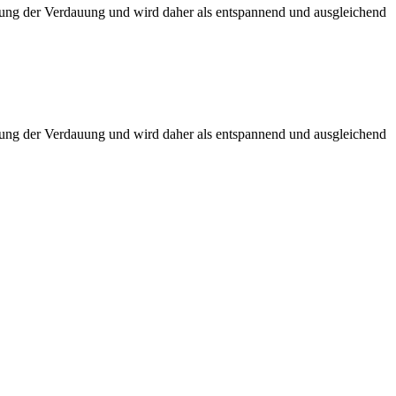
ung der Verdauung und wird daher als entspannend und ausgleichend
ung der Verdauung und wird daher als entspannend und ausgleichend