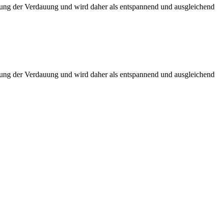
ung der Verdauung und wird daher als entspannend und ausgleichend
ung der Verdauung und wird daher als entspannend und ausgleichend