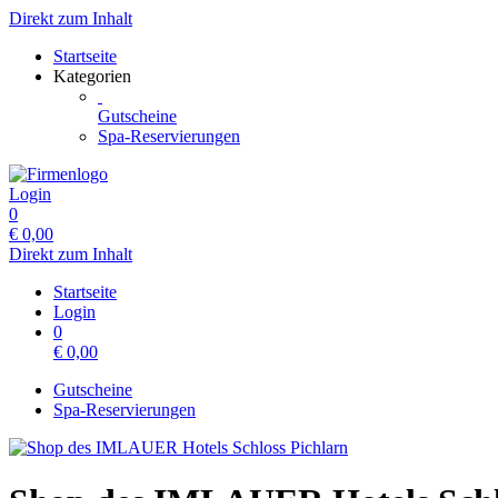
Direkt zum Inhalt
Startseite
Kategorien
Gutscheine
Spa-Reservierungen
Login
0
€
0,00
Direkt zum Inhalt
Startseite
Login
0
€
0,00
Gutscheine
Spa-Reservierungen