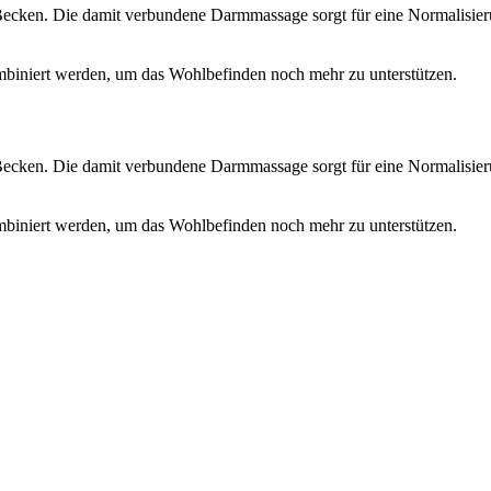
ecken. Die damit verbundene Darmmassage sorgt für eine Normalisier
biniert werden, um das Wohlbefinden noch mehr zu unterstützen.
ecken. Die damit verbundene Darmmassage sorgt für eine Normalisier
biniert werden, um das Wohlbefinden noch mehr zu unterstützen.