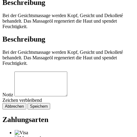
Beschreibung
Bei der Gesichtsmassage werden Kopf, Gesicht und Dekolleté
behandelt. Das Massageöl regeneriert die Haut und spendet
Feuchtigkeit.
Beschreibung
Bei der Gesichtsmassage werden Kopf, Gesicht und Dekolleté
behandelt. Das Massageöl regeneriert die Haut und spendet
Feuchtigkeit.
Notiz
Zeichen verbleibend
Abbrechen
Speichern
Zahlungsarten