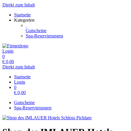
Direkt zum Inhalt
Startseite
Kategorien
Gutscheine
Spa-Reservierungen
Login
0
€
0,00
Direkt zum Inhalt
Startseite
Login
0
€
0,00
Gutscheine
Spa-Reservierungen