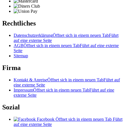
Rechtliches
Datenschutzerklärung
Öffnet sich in einem neuen Tab
Führt
auf eine externe Seite
AGB
Öffnet sich in einem neuen Tab
Führt auf eine externe
Seite
Sitemap
Firma
Kontakt & Anreise
Öffnet sich in einem neuen Tab
Führt auf
eine externe Seite
Impressum
Öffnet sich in einem neuen Tab
Führt auf eine
externe Seite
Sozial
Facebook
Öffnet sich in einem neuen Tab
Führt
auf eine externe Seite