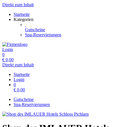
Direkt zum Inhalt
Startseite
Kategorien
Gutscheine
Spa-Reservierungen
Login
0
€
0,00
Direkt zum Inhalt
Startseite
Login
0
€
0,00
Gutscheine
Spa-Reservierungen