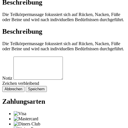
Beschreibung
Die Teilkörpermassage fokussiert sich auf Rücken, Nacken, Füße
oder Beine und wird nach individuellen Bedürfnissen durchgeführt.
Beschreibung
Die Teilkörpermassage fokussiert sich auf Rücken, Nacken, Füße
oder Beine und wird nach individuellen Bedürfnissen durchgeführt.
Notiz
Zeichen verbleibend
Abbrechen
Speichern
Zahlungsarten