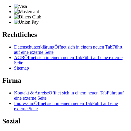
Rechtliches
Datenschutzerklärung
Öffnet sich in einem neuen Tab
Führt
auf eine externe Seite
AGB
Öffnet sich in einem neuen Tab
Führt auf eine externe
Seite
Sitemap
Firma
Kontakt & Anreise
Öffnet sich in einem neuen Tab
Führt auf
eine externe Seite
Impressum
Öffnet sich in einem neuen Tab
Führt auf eine
externe Seite
Sozial