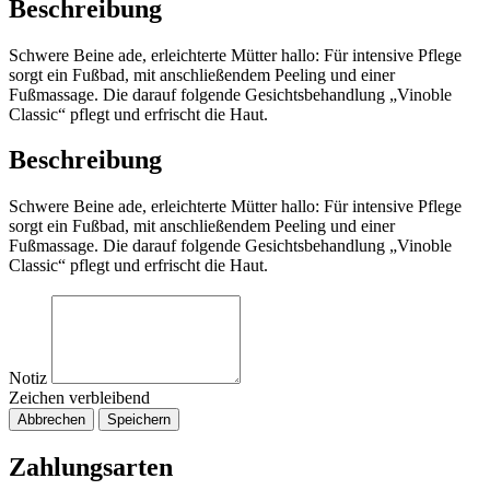
Beschreibung
Schwere Beine ade, erleichterte Mütter hallo: Für intensive Pflege
sorgt ein Fußbad, mit anschließendem Peeling und einer
Fußmassage. Die darauf folgende Gesichtsbehandlung „Vinoble
Classic“ pflegt und erfrischt die Haut.
Beschreibung
Schwere Beine ade, erleichterte Mütter hallo: Für intensive Pflege
sorgt ein Fußbad, mit anschließendem Peeling und einer
Fußmassage. Die darauf folgende Gesichtsbehandlung „Vinoble
Classic“ pflegt und erfrischt die Haut.
Notiz
Zeichen verbleibend
Abbrechen
Speichern
Zahlungsarten