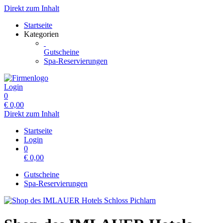
Direkt zum Inhalt
Startseite
Kategorien
Gutscheine
Spa-Reservierungen
Login
0
€
0,00
Direkt zum Inhalt
Startseite
Login
0
€
0,00
Gutscheine
Spa-Reservierungen