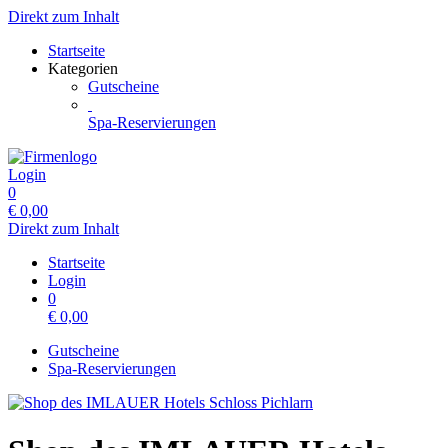
Direkt zum Inhalt
Startseite
Kategorien
Gutscheine
Spa-Reservierungen
Login
0
€
0,00
Direkt zum Inhalt
Startseite
Login
0
€
0,00
Gutscheine
Spa-Reservierungen