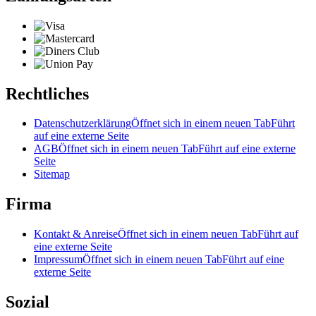
Rechtliches
Datenschutzerklärung
Öffnet sich in einem neuen Tab
Führt
auf eine externe Seite
AGB
Öffnet sich in einem neuen Tab
Führt auf eine externe
Seite
Sitemap
Firma
Kontakt & Anreise
Öffnet sich in einem neuen Tab
Führt auf
eine externe Seite
Impressum
Öffnet sich in einem neuen Tab
Führt auf eine
externe Seite
Sozial