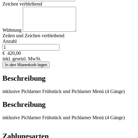
Zeichen verbleibend
Widmung
Zeilen und
Zeichen verbleibend
Anzahl
€
420,00
inkl. gesetzl. MwSt.
In den Warenkorb legen
Beschreibung
inklusive Pichlarner Frühstück und Pichlarner Menü (4 Gänge)
Beschreibung
inklusive Pichlarner Frühstück und Pichlarner Menü (4 Gänge)
Zahlungsarten