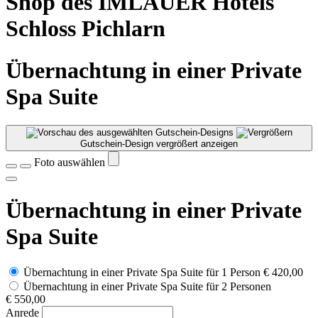
Shop des IMLAUER Hotels
Schloss Pichlarn
Übernachtung in einer Private
Spa Suite
Gutschein-Design vergrößert anzeigen
Foto auswählen
Übernachtung in einer Private
Spa Suite
Übernachtung in einer Private Spa Suite für 1 Person
€ 420,00
Übernachtung in einer Private Spa Suite für 2 Personen
€ 550,00
Anrede